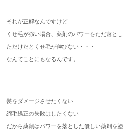
それが正解なんですけど
くせ毛が強い場合、薬剤のパワーをただ落とし
ただけだとくせ毛が伸びない・・・
なんてことにもなるんです。
髪をダメージさせたくない
縮毛矯正の失敗はしたくない
だから薬剤はパワーを落とした優しい薬剤を塗