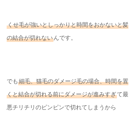
くせ毛が強いとしっかりと時間をおかないと髪
の結合が切れない
んです。
でも
細毛、猫毛のダメージ毛の場合、時間を置
くと結合が切れる前にダメージが進みすぎ
て最
悪チリチリのピンピンで切れてしまうから