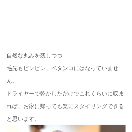
自然な丸みを残しつつ
毛先もピンピン、ペタンコにはなっていませ
ん。
ドライヤーで乾かしただけでこれくらいに収ま
れば、お家に帰っても楽にスタイリングできる
と思います。