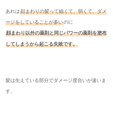
あれは
顔まわりの髪って細くて、弱くて、ダメ
ージをしていることが多い
のに
顔まわり以外の薬剤と同じパワーの薬剤を塗布
してしまうから起こる失敗です。
髪は生えている部分でダメージ度合いが違いま
す。