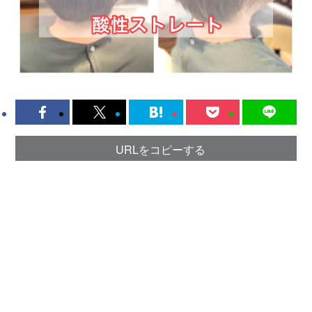
URLをコピーする