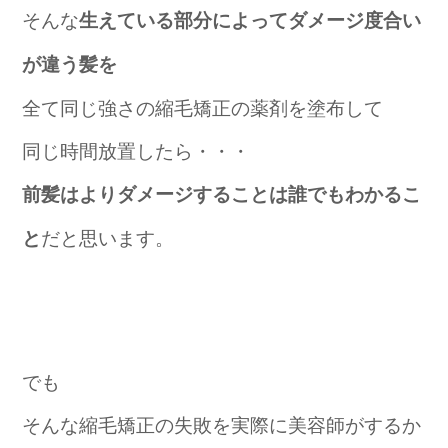
そんな
生えている部分によってダメージ度合い
が違う髪を
全て同じ強さの縮毛矯正の薬剤を塗布して
同じ時間放置したら・・・
前髪はよりダメージすることは誰でもわかるこ
だと思います。
と
でも
そんな縮毛矯正の失敗を実際に美容師がするか