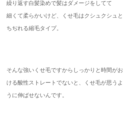
繰り返す白髪染めで髪はダメージをしてて
細くて柔らかいけど、くせ毛はクシュクシュと
ちぢれる縮毛タイプ。
そんな強いくせ毛ですからしっかりと時間がお
ける酸性ストレートでないと、くせ毛が思うよ
うに伸ばせないんです。