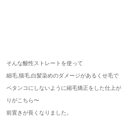
そんな酸性ストレートを使って
細毛,猫毛,白髪染めのダメージがあるくせ毛で
ペタンコにしないように縮毛矯正をした仕上が
りがこちら〜
前置きが長くなりました。