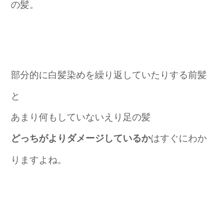
の髪。
部分的に白髪染めを繰り返していたりする前髪
と
あまり何もしていないえり足の髪
はすぐにわか
どっちがよりダメージしているか
りますよね。