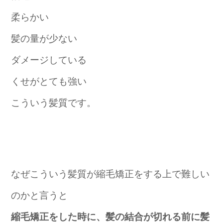
柔らかい
髪の量が少ない
ダメージしている
くせがとても強い
こういう髪質です。
なぜこういう髪質が縮毛矯正をする上で難しい
のかと言うと
縮毛矯正をした時に、髪の結合が切れる前に髪