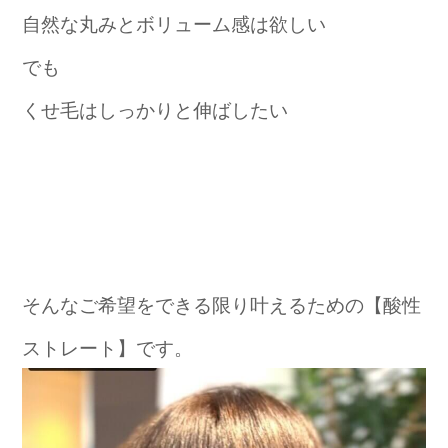
自然な丸みとボリューム感は欲しい
でも
くせ毛はしっかりと伸ばしたい
そんなご希望をできる限り叶えるための【酸性
ストレート】です。