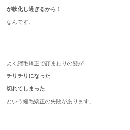
が軟化し過ぎるから！
なんです。
よく縮毛矯正で顔まわりの髪が
チリチリになった
切れてしまった
という縮毛矯正の失敗があります。