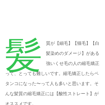
髪
質が【細毛】【猫毛】【白
髪染めのダメージ】がある
強いくせ毛の人の縮毛矯正
って、とっても難しいです。縮毛矯正したらペ
タンコになった〜って人も多いと思います。そ
んな髪質の縮毛矯正には【酸性ストレート】が
オススメです。