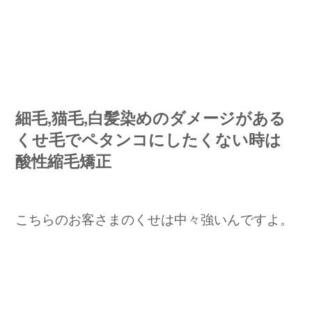
細毛,猫毛,白髪染めのダメージがある
くせ毛でペタンコにしたくない時は
酸性縮毛矯正
こちらのお客さまのくせは中々強いんですよ。