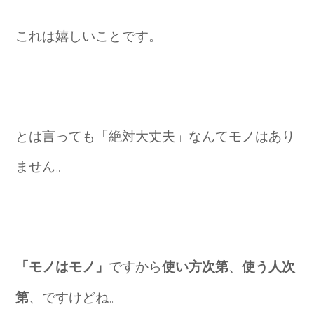
これは嬉しいことです。
とは言っても「絶対大丈夫」なんてモノはあり
ません。
ですから
、
「モノはモノ」
使い方次第
使う人次
、ですけどね。
第