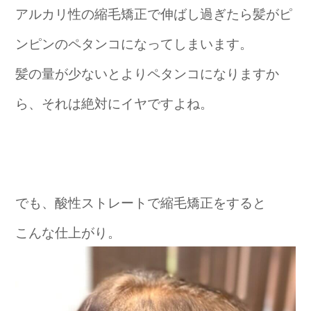
アルカリ性の縮毛矯正で伸ばし過ぎたら髪がピ
ンピンのペタンコになってしまいます。
髪の量が少ないとよりペタンコになりますか
ら、それは絶対にイヤですよね。
でも、酸性ストレートで縮毛矯正をすると
こんな仕上がり。