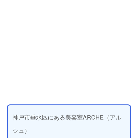
神戸市垂水区にある美容室ARCHE（アル
シュ）