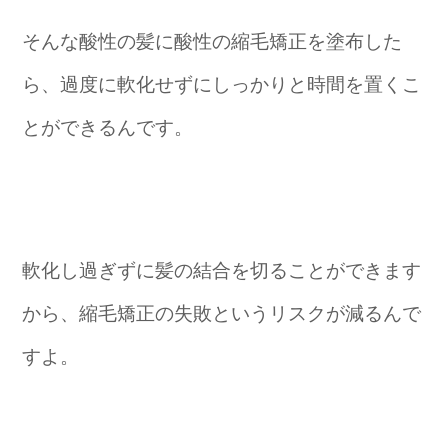
そんな酸性の髪に酸性の縮毛矯正を塗布した
ら、過度に軟化せずにしっかりと時間を置くこ
とができるんです。
軟化し過ぎずに髪の結合を切ることができます
から、縮毛矯正の失敗というリスクが減るんで
すよ。