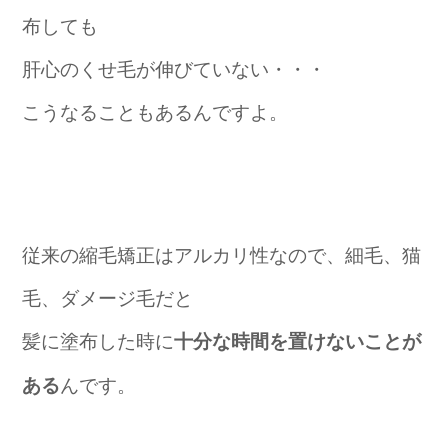
布しても
肝心のくせ毛が伸びていない・・・
こうなることもあるんですよ。
従来の縮毛矯正はアルカリ性なので、細毛、猫
毛、ダメージ毛だと
髪に塗布した時に
十分な時間を置けないことが
んです。
ある