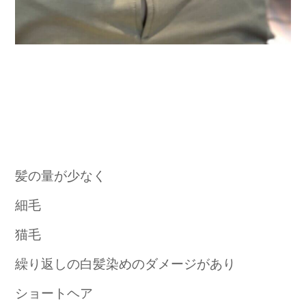
髪の量が少なく
細毛
猫毛
繰り返しの白髪染めのダメージがあり
ショートヘア