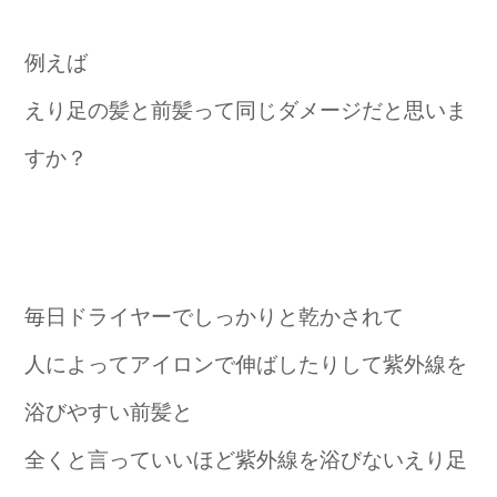
例えば
えり足の髪と前髪って同じダメージだと思いま
すか？
毎日ドライヤーでしっかりと乾かされて
人によってアイロンで伸ばしたりして紫外線を
浴びやすい前髪と
全くと言っていいほど紫外線を浴びないえり足