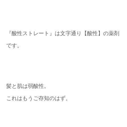
『酸性ストレート』は文字通り【酸性】の薬剤
です。
髪と肌は弱酸性。
これはもうご存知のはず。