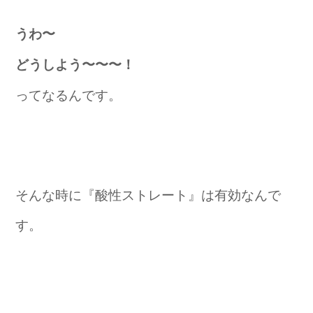
うわ〜
どうしよう〜〜〜！
ってなるんです。
そんな時に『酸性ストレート』は有効なんで
す。