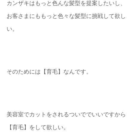
カンザキはもっと色んな髪型を提案したいし、
お客さまにももっと色々な髪型に挑戦して欲し
い。
そのためには【育毛】なんです。
美容室でカットをされるついででいいですから
【育毛】をして欲しい。