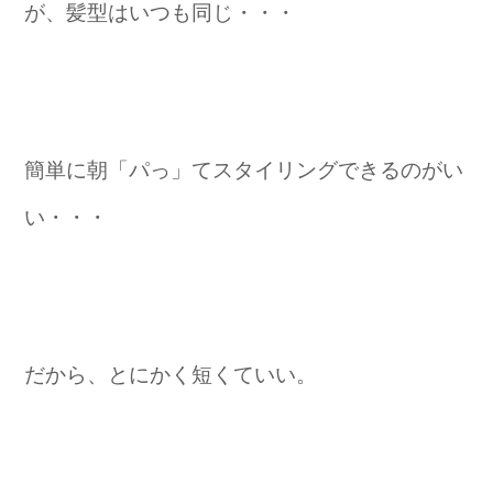
が、髪型はいつも同じ・・・
簡単に朝「パっ」てスタイリングできるのがい
い・・・
だから、とにかく短くていい。