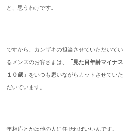
と、思うわけです。
ですから、カンザキの担当させていただいてい
るメンズのお客さまは、
「見た目年齢マイナス
１０歳」
をいつも思いながらカットさせていた
だいています。
年相応とかは他の人に任せればいいんです。