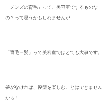
「メンズの育毛」って、美容室でするものな
の？って思うかもしれませんが
「育毛＝髪」って美容室ではとても大事です。
髪がなければ、髪型を楽しむことはできません
から！