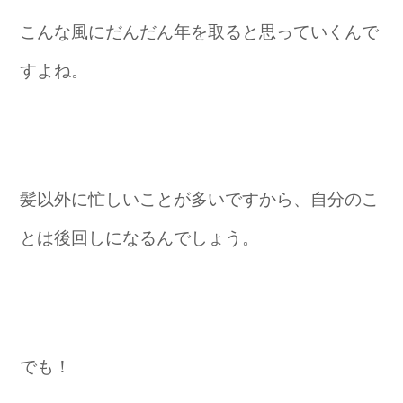
こんな風にだんだん年を取ると思っていくんで
すよね。
髪以外に忙しいことが多いですから、自分のこ
とは後回しになるんでしょう。
でも！