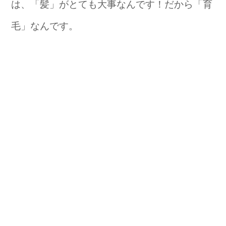
は、「髪」がとても大事なんです！だから「育
毛」なんです。