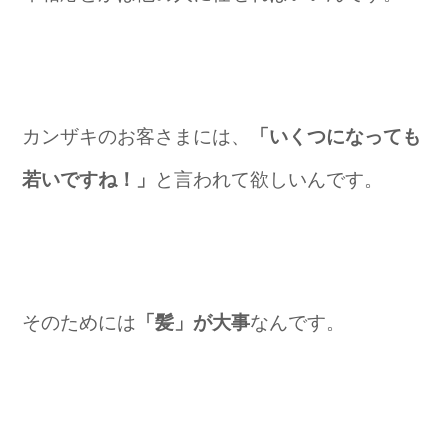
カンザキのお客さまには、
「いくつになっても
若いですね！」
と言われて欲しいんです。
そのためには
「髪」が大事
なんです。