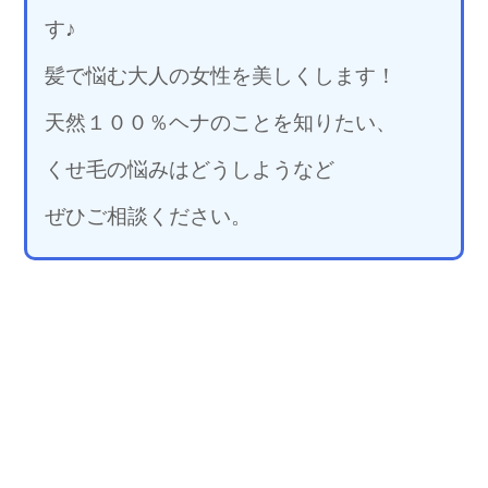
す♪
髪で悩む大人の女性を美しくします！
天然１００％ヘナのことを知りたい、
くせ毛の悩みはどうしようなど
ぜひご相談ください。