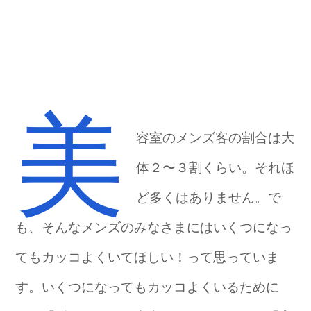
美
容室のメンズ客の割合は大
体２〜３割くらい。それほ
ど多くはありません。で
も、そんなメンズのみなさまにはいくつになっ
てもカッコよくいてほしい！って思っていま
す。いくつになってもカッコよくいるために