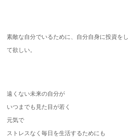
素敵な自分でいるために、自分自身に投資をし
て欲しい。
遠くない未来の自分が
いつまでも見た目が若く
元気で
ストレスなく毎日を生活するためにも