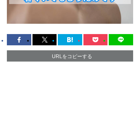
URLをコピーする