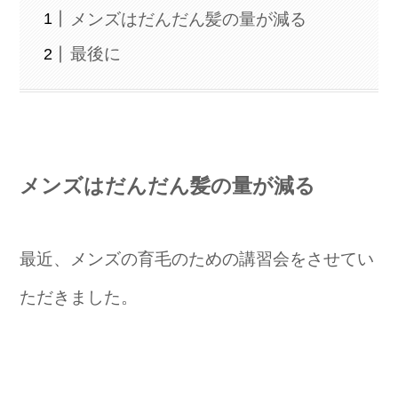
メンズはだんだん髪の量が減る
最後に
メンズはだんだん髪の量が減る
最近、メンズの育毛のための講習会をさせてい
ただきました。