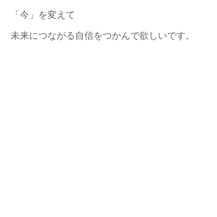
「今」を変えて
未来につながる自信をつかんで欲しいです。