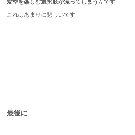
髪型を楽しむ選択肢が減ってしまう
んです。
これはあまりに悲しいです。
最後に