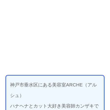
神戸市垂水区にある美容室ARCHE（アル
シュ）
ハナヘナとカット大好き美容師カンザキで