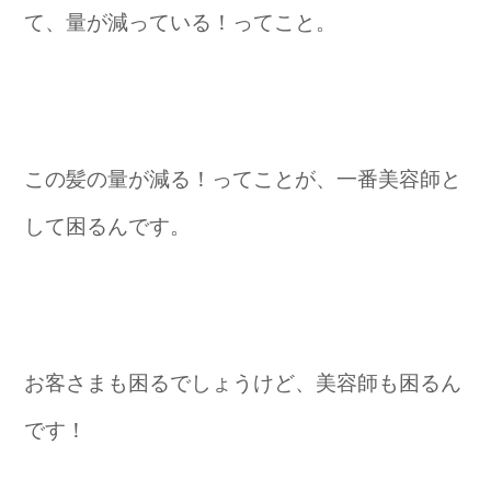
て、量が減っている！ってこと。
この髪の量が減る！ってことが、一番美容師と
して困るんです。
お客さまも困るでしょうけど、美容師も困るん
です！