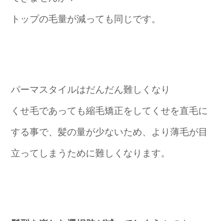
トップの毛量が減っても同じです。
パーマスタイルはだんだん難しくなり
くせ毛であっても縮毛矯正をしてくせを直毛に
する事で、髪の量が少ないため、より薄毛が目
立ってしまうために難しくなります。