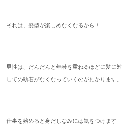
それは、髪型が楽しめなくなるから！
男性は、だんだんと年齢を重ねるほどに髪に対
しての執着がなくなっていくのがわかります。
仕事を始めると身だしなみには気をつけます