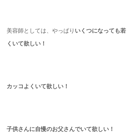
美容師としては、やっぱり
いくつになっても若
くいて欲しい！
カッコよくいて欲しい！
子供さんに自慢のお父さんでいて欲しい！