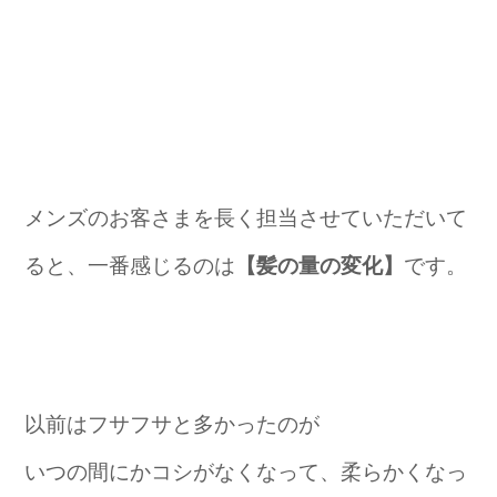
メンズのお客さまを長く担当させていただいて
ると、一番感じるのは
【髪の量の変化】
です。
以前はフサフサと多かったのが
いつの間にかコシがなくなって、柔らかくなっ