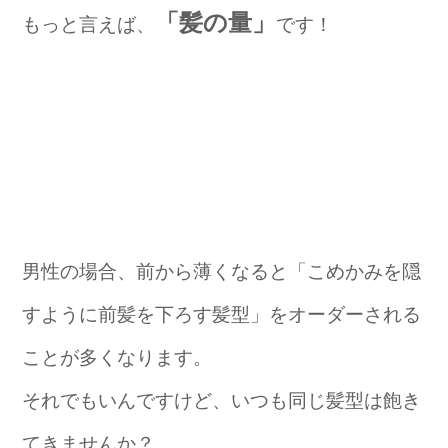
「髪の量」
もっと言えば、
です！
男性の場合、前から薄くなると「こめかみを隠
すように前髪を下ろす髪型」をオーダーされる
ことが多くなります。
それでもいんですけど、いつも同じ髪型は飽き
てきませんか？