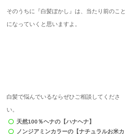
そのうちに『白髪ぼかし』は、当たり前のこと
になっていくと思いますよ。
白髪で悩んでいるならぜひご相談してくださ
い。
天然100％ヘナの【ハナヘナ】
ノンジアミンカラーの【ナチュラルお米カ