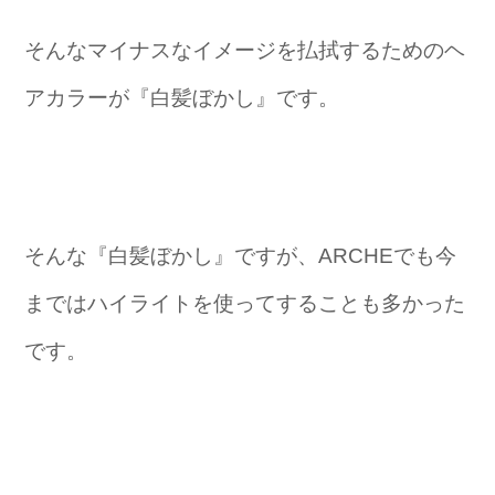
そんなマイナスなイメージを払拭するためのヘ
アカラーが『白髪ぼかし』です。
そんな『白髪ぼかし』ですが、ARCHEでも今
まではハイライトを使ってすることも多かった
です。