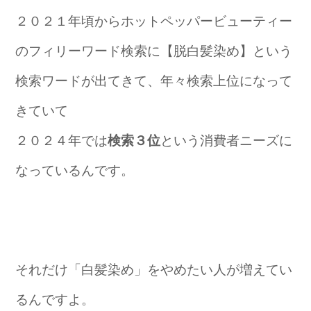
２０２１年頃からホットペッパービューティー
のフィリーワード検索に【脱白髪染め】という
検索ワードが出てきて、年々検索上位になって
きていて
２０２４年では
検索３位
という消費者ニーズに
なっているんです。
それだけ「白髪染め」をやめたい人が増えてい
るんですよ。