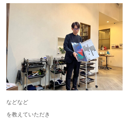
などなど
を教えていただき