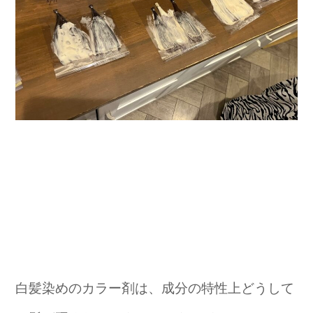
白髪染めのカラー剤は、成分の特性上どうして