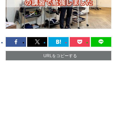
URLをコピーする