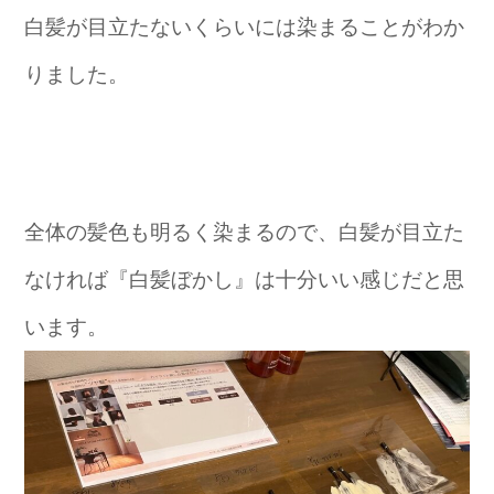
白髪が目立たないくらいには染まることがわか
りました。
全体の髪色も明るく染まるので、白髪が目立た
なければ『白髪ぼかし』は十分いい感じだと思
います。