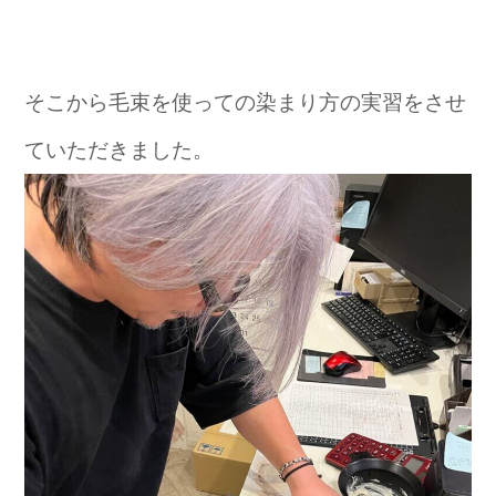
そこから毛束を使っての染まり方の実習をさせ
ていただきました。