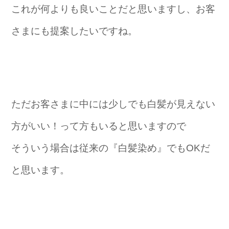
これが何よりも良いことだと思いますし、お客
さまにも提案したいですね。
ただお客さまに中には少しでも白髪が見えない
方がいい！って方もいると思いますので
そういう場合は従来の『白髪染め』でもOKだ
と思います。