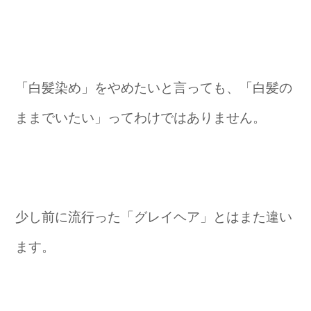
「白髪染め」をやめたいと言っても、「白髪の
ままでいたい」ってわけではありません。
少し前に流行った「グレイヘア」とはまた違い
ます。