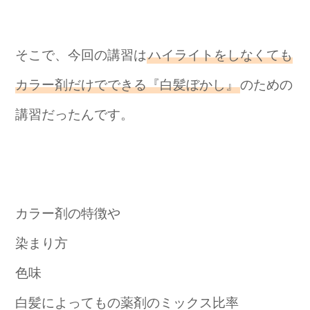
そこで、今回の講習は
ハイライトをしなくても
カラー剤だけでできる『白髪ぼかし』
のための
講習だったんです。
カラー剤の特徴や
染まり方
色味
白髪によってもの薬剤のミックス比率