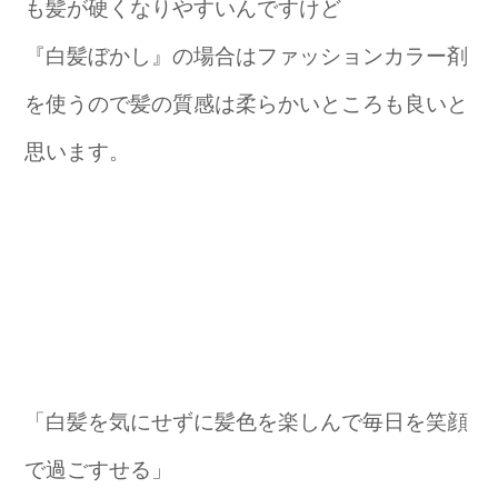
も髪が硬くなりやすいんですけど
『白髪ぼかし』の場合はファッションカラー剤
を使うので髪の質感は柔らかいところも良いと
思います。
「白髪を気にせずに髪色を楽しんで毎日を笑顔
で過ごすせる」