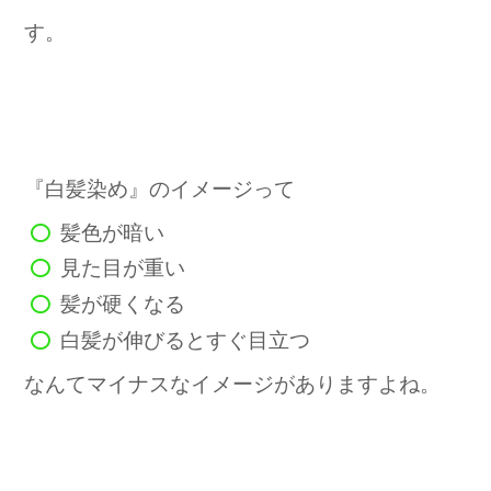
す。
『白髪染め』のイメージって
髪色が暗い
見た目が重い
髪が硬くなる
白髪が伸びるとすぐ目立つ
なんてマイナスなイメージがありますよね。