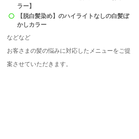
ラー】
【脱白髪染め】のハイライトなしの白髪ぼ
かしカラー
などなど
お客さまの髪の悩みに対応したメニューをご提
案させていただきます。