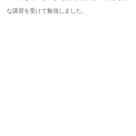
な講習を受けて勉強しました。