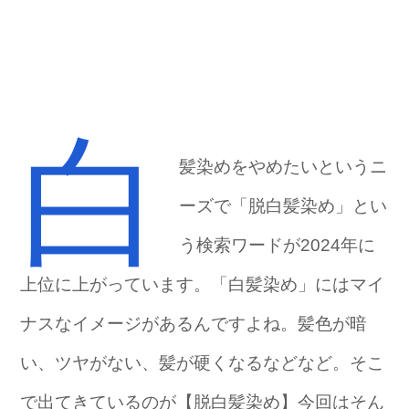
白
髪染めをやめたいというニ
ーズで「脱白髪染め」とい
う検索ワードが2024年に
上位に上がっています。「白髪染め」にはマイ
ナスなイメージがあるんですよね。髪色が暗
い、ツヤがない、髪が硬くなるなどなど。そこ
で出てきているのが【脱白髪染め】今回はそん