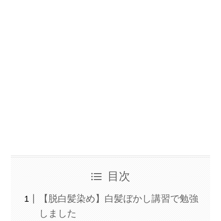
目次
【脱白髪染め】白髪ぼかし講習で勉強
しました