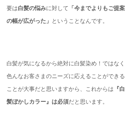
要は
白髪の悩み
に対して
「今までよりもご提案
の幅が広がった」
ということなんです。
白髪が気になるから絶対に白髪染め！ではなく
色んなお客さまのニーズに応えることができる
ことが大事だと思いますから、これからは
『白
髪ぼかしカラー』は必須
だと思います。