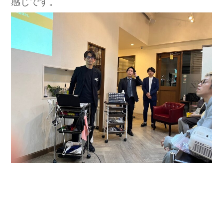
感じです。