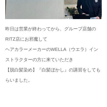
昨日は営業が終わってから、グループ店舗の
RITZ店にお邪魔して
ヘアカラーメーカーのWELLA（ウエラ）イン
ストラクターの方に来ていただき
【脱白髪染め】『白髪ぼかし』の講習をしても
らいました。