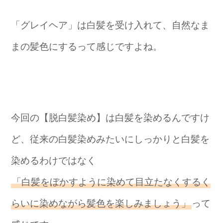
「グレイヘア」は白髪を受け入れて、自然なま
まの髪色にするって感じですよね。
今回の【脱白髪染め】は白髪を染めるんですけ
ど、従来の白髪染めみたいにしっかりと白髪を
染めるわけではなく
「白髪をぼかすように染めて目立たなくするく
らいに染めながら髪色を楽しみましょう」
って