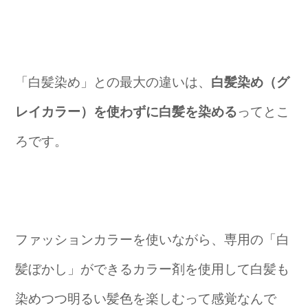
「白髪染め」との最大の違いは、
白髪染め（グ
レイカラー）を使わずに白髪を染める
ってとこ
ろです。
ファッションカラーを使いながら、専用の「白
髪ぼかし」ができるカラー剤を使用して白髪も
染めつつ明るい髪色を楽しむって感覚なんで