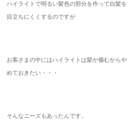
ハイライトで明るい髪色の部分を作って白髪を
目立ちにくくするのですが
お客さまの中にはハイライトは髪が傷むからや
めておきたい・・・
そんなニーズもあったんです。