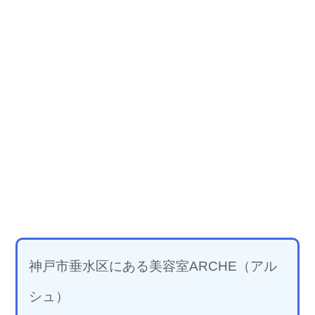
神戸市垂水区にある美容室ARCHE（アル
シュ）