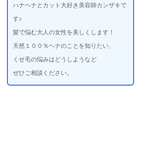
ハナヘナとカット大好き美容師カンザキで
す♪
髪で悩む大人の女性を美しくします！
天然１００％ヘナのことを知りたい、
くせ毛の悩みはどうしようなど
ぜひご相談ください。