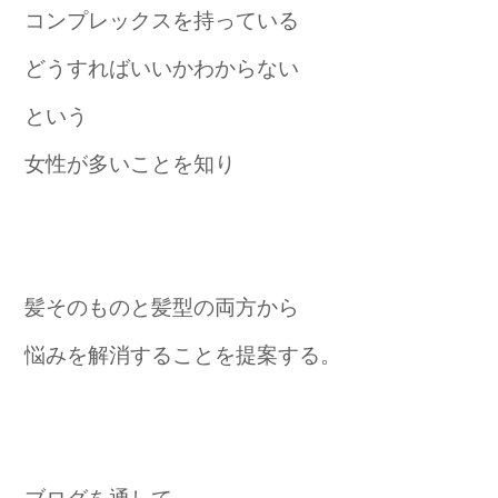
コンプレックスを持っている
どうすればいいかわからない
という
女性が多いことを知り
髪そのものと髪型の両方から
悩みを解消することを提案する。
ブログを通して