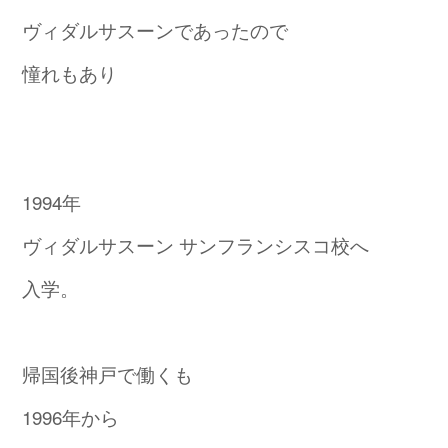
ヴィダルサスーンであったので
憧れもあり
1994年
ヴィダルサスーン サンフランシスコ校へ
入学。
帰国後神戸で働くも
1996年から