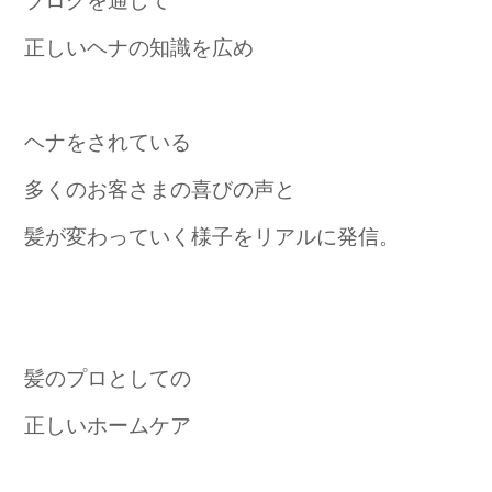
正しいヘナの知識を広め
ヘナをされている
多くのお客さまの喜びの声と
髪が変わっていく様子をリアルに発信。
髪のプロとしての
正しいホームケア