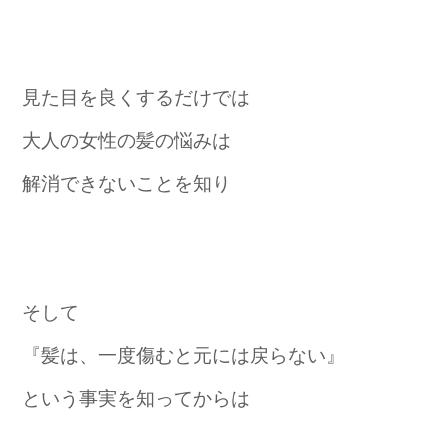
見た目を良くするだけでは
大人の女性の髪の悩みは
解消できないことを知り
そして
『髪は、一度傷むと元には戻らない』
という事実を知ってからは