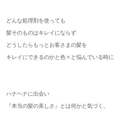
どんな処理剤を使っても
髪そのものはキレイにならず
どうしたらもっとお客さまの髪を
キレイにできるのかと色々と悩んでいる時に
ハナヘナに出会い
『本当の髪の美しさ』とは何かと気づく。