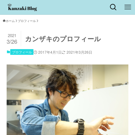
ホーム
プロフィール
2021
カンザキのプロフィール
3/26
プロフィール
2017年4月1日
2021年3月26日