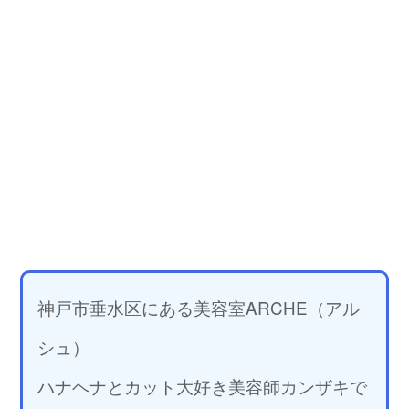
神戸市垂水区にある美容室ARCHE（アル
シュ）
ハナヘナとカット大好き美容師カンザキで