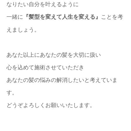
なりたい自分を叶えるように
一緒に
ことを考
『髪型を変えて人生を変える』
えましょう。
あなた以上にあなたの髪を大切に扱い
心を込めて施術させていただき
あなたの髪の悩みの解消したいと考えていま
す。
どうぞよろしくお願いいたします。