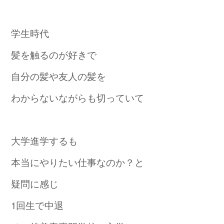
学生時代
髪を触るのが好きで
自分の髪や友人の髪を
わからないながらも切っていて
大学進学するも
本当にやりたい仕事なのか？と
疑問に感じ
1回生で中退