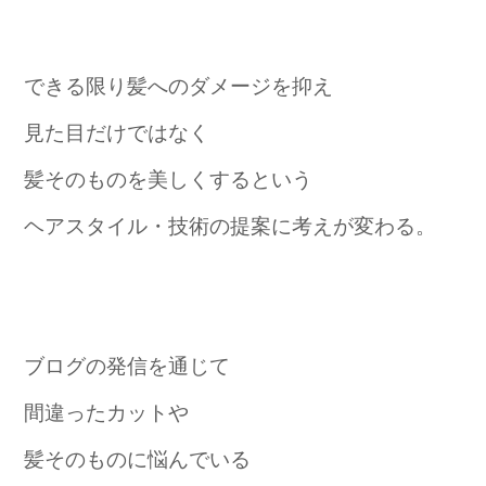
できる限り髪へのダメージを抑え
見た目だけではなく
髪そのものを美しくするという
ヘアスタイル・技術の提案に考えが変わる。
ブログの発信を通じて
間違ったカットや
髪そのものに悩んでいる