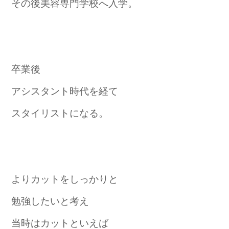
その後美容専門学校へ入学。
卒業後
アシスタント時代を経て
スタイリストになる。
よりカットをしっかりと
勉強したいと考え
当時はカットといえば