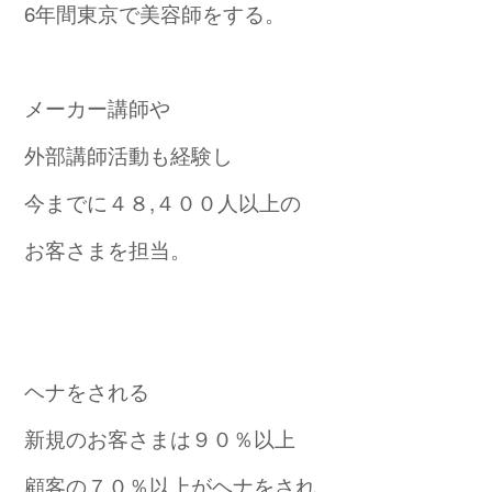
6年間東京で美容師をする。
メーカー講師や
外部講師活動も経験し
今までに４８,４００人以上の
お客さまを担当。
ヘナをされる
新規のお客さまは９０％以上
顧客の７０％以上がヘナをされ