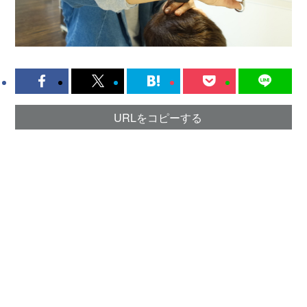
URLをコピーする