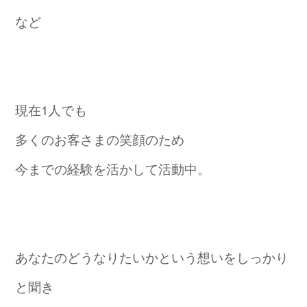
など
現在1人でも
多くのお客さまの笑顔のため
今までの経験を活かして活動中。
あなたのどうなりたいかという想いをしっかり
と聞き