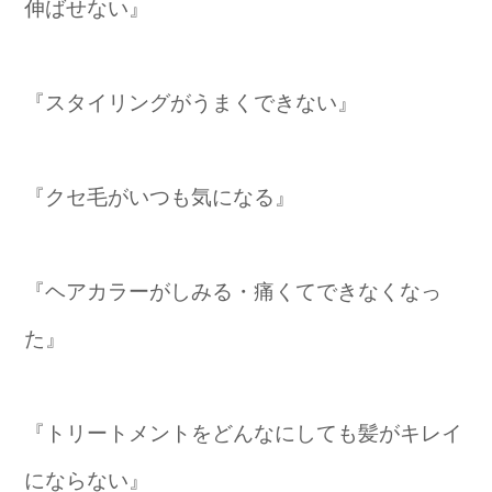
伸ばせない』
『スタイリングがうまくできない』
『クセ毛がいつも気になる』
『ヘアカラーがしみる・痛くてできなくなっ
た』
『トリートメントをどんなにしても髪がキレイ
にならない』