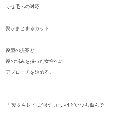
くせ毛への対応
髪がまとまるカット
髪型の提案と
髪の悩みを持った女性への
アプローチを始める。
『“髪をキレイに伸ばしたいけどいつも傷んで