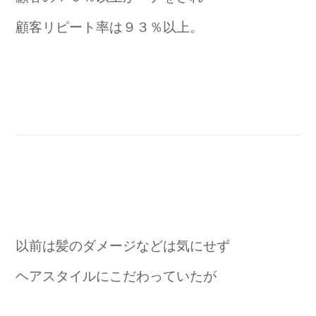
顧客リピート率は９３％以上。
以前は髪のダメージなどは気にせず
ヘアスタイルにこだわっていたが