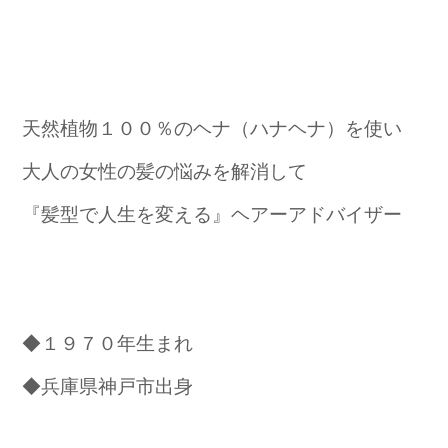
天然植物１００％のヘナ（ハナヘナ）を使い
大人の女性の髪の悩みを解消して
『髪型で人生を変える』ヘアーアドバイザー
◆１９７０年生まれ
◆兵庫県神戸市出身