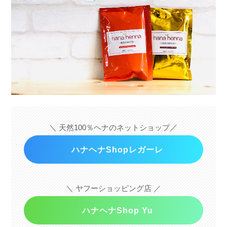
／
＼ 天然100％ヘナのネットショップ
ハナヘナShopレガーレ
＼ ヤフーショッピング店 ／
ハナヘナShop Yu