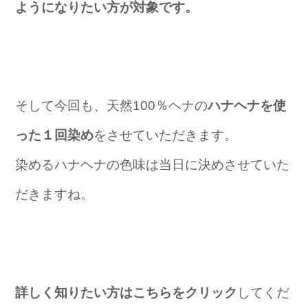
ようになりたい方が対象です。
そして今回も、天然100％ヘナの
ハナヘナを使
った１回染め
をさせていただきます。
染めるハナヘナの色味は当日に決めさせていた
だきますね。
詳しく知りたい方はこちらをクリック
してくだ