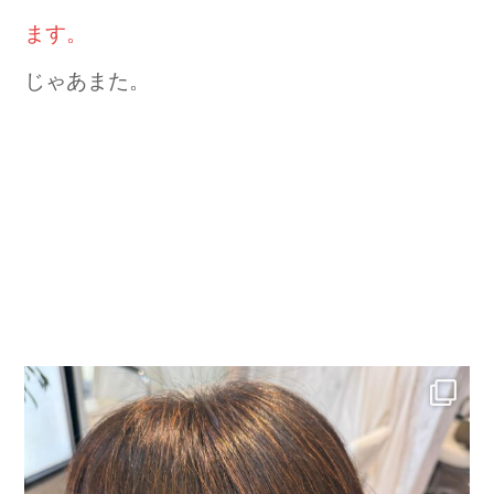
ます。
じゃあまた。