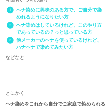
ヘナ染めに興味のある方で、ご自分で染
めれるようになりたい方
ヘナ染めはしているけれど、このやり方
であっているの？っと思っている方
他メーカーのヘナを使っているけれど、
ハナヘナで染めてみたい方
などなど
とにかく
ヘナ染めをこれから自分でご家庭で染められる