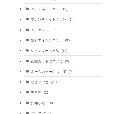
ヘアドネーション
(49)
フレンチカットグラン
(6)
ヘアアレンジ
(2)
髪とエイジングケア
(90)
シャンプーの方法
(10)
前髪カットについて
(2)
ホームカラーについて
(9)
ひとりごと
(251)
男料理
(25)
お知らせ
(75)
ブログ
(167)