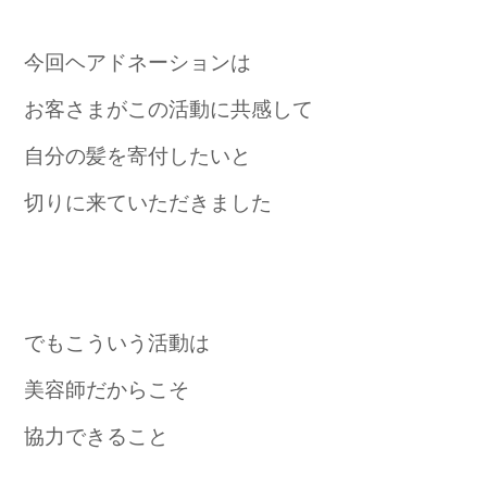
今回ヘアドネーションは
お客さまがこの活動に共感して
自分の髪を寄付したいと
切りに来ていただきました
でもこういう活動は
美容師だからこそ
協力できること