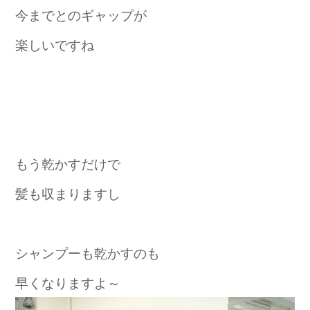
今までとのギャップが
楽しいですね
もう乾かすだけで
髪も収まりますし
シャンプーも乾かすのも
早くなりますよ～