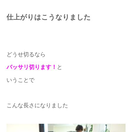
仕上がりはこうなりました
どうせ切るなら
と
バッサリ切ります！
いうことで
こんな長さになりました