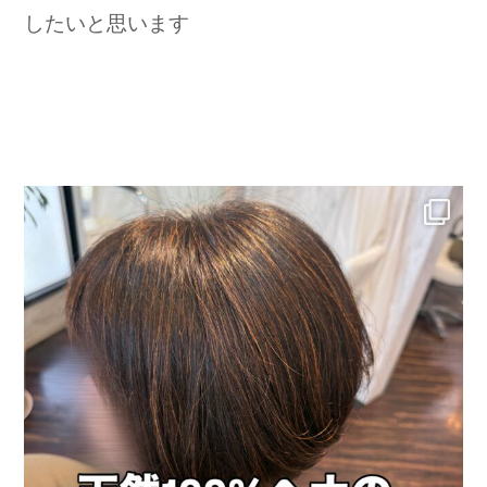
したいと思います