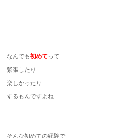
なんでも
って
初めて
緊張したり
楽しかったり
するもんですよね
そんな初めての経験で