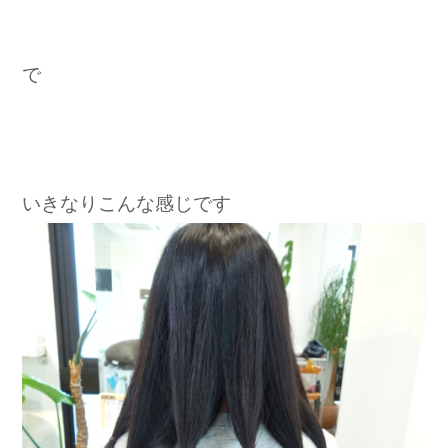
で
いきなりこんな感じです