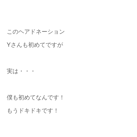
このヘアドネーション
Yさんも初めてですが
実は・・・
僕も初めてなんです！
もうドキドキです！