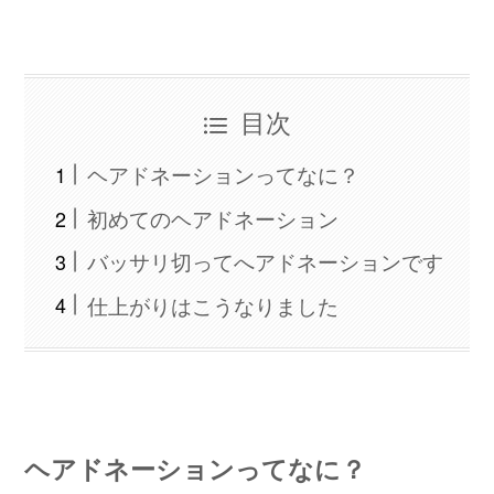
目次
ヘアドネーションってなに？
初めてのヘアドネーション
バッサリ切ってへアドネーションです
仕上がりはこうなりました
ヘアドネーションってなに？