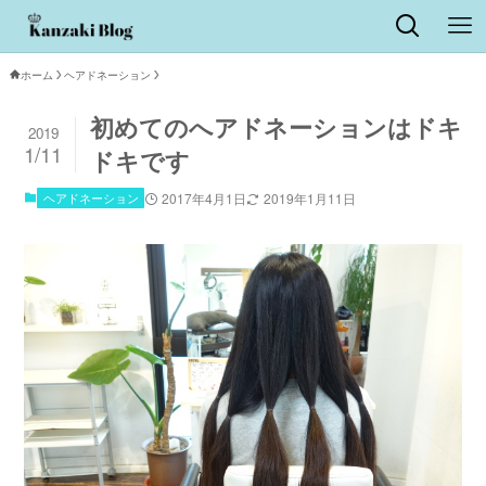
ホーム
ヘアドネーション
初めてのへアドネーションはドキ
2019
1/11
ドキです
ヘアドネーション
2017年4月1日
2019年1月11日