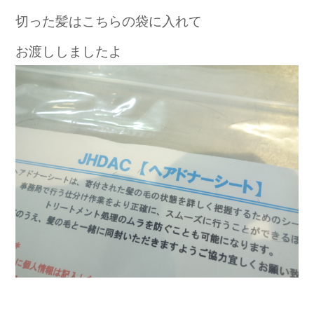
切った髪はこちらの袋に入れて
お渡ししましたよ