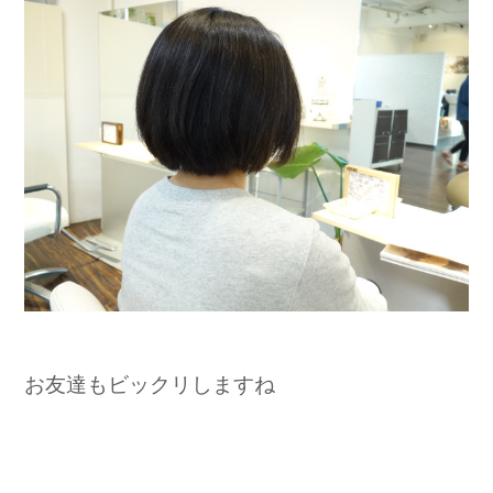
お友達もビックリしますね