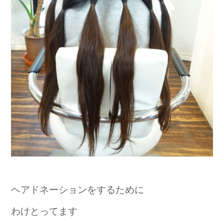
ヘアドネーションをするために
わけとってます