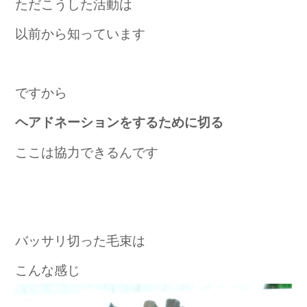
ただこうした活動は
以前から知っています
ですから
ヘアドネーションをするために切る
ここは協力できるんです
バッサリ切った毛束は
こんな感じ