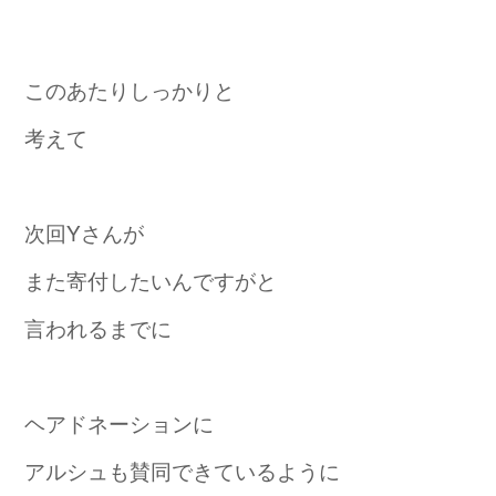
このあたりしっかりと
考えて
次回Yさんが
また寄付したいんですがと
言われるまでに
ヘアドネーションに
アルシュも賛同できているように