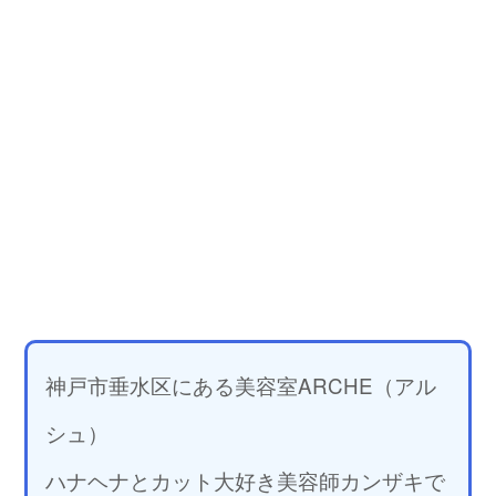
神戸市垂水区にある美容室ARCHE（アル
シュ）
ハナヘナとカット大好き美容師カンザキで