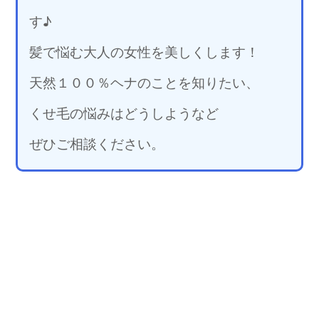
す♪
髪で悩む大人の女性を美しくします！
天然１００％ヘナのことを知りたい、
くせ毛の悩みはどうしようなど
ぜひご相談ください。