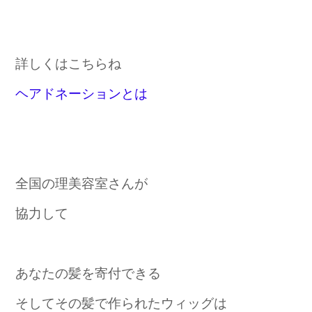
詳しくはこちらね
ヘアドネーションとは
全国の理美容室さんが
協力して
あなたの髪を寄付できる
そしてその髪で作られたウィッグは