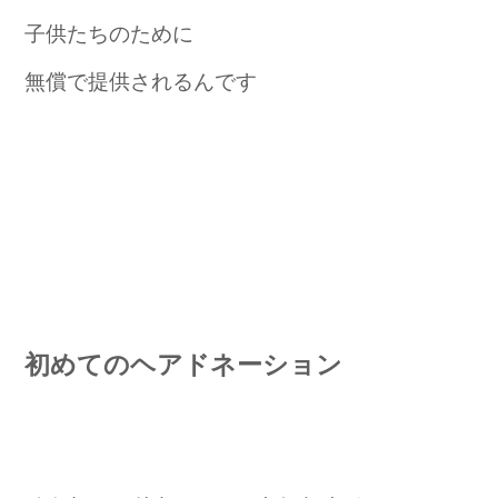
子供たちのために
無償で提供されるんです
初めてのヘアドネーション