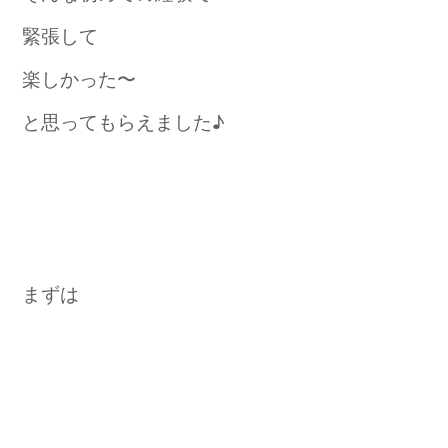
緊張して
楽しかった〜
と思ってもらえました♪
まずは