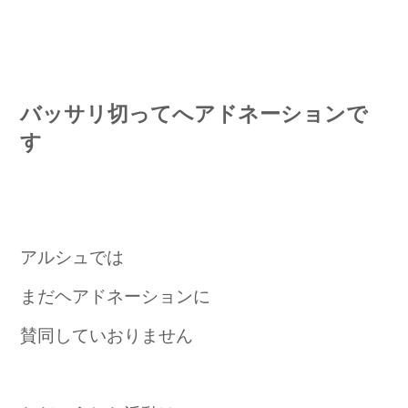
バッサリ切ってへアドネーションで
す
アルシュでは
まだヘアドネーションに
賛同していおりません