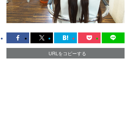
URLをコピーする