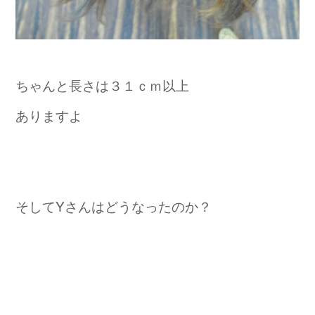
ちゃんと長さは３１ｃｍ以上
ありますよ
そしてYさんはどうなったのか？