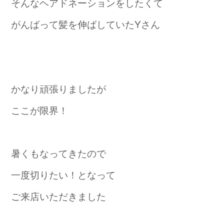
そんなヘアドネーションをしたくて
がんばって髪を伸ばしていたYさん
かなり頑張りましたが
ここが限界！
暑くもなってきたので
一度切りたい！となって
ご来店いただきました