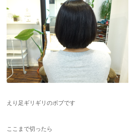
えり足ギリギリのボブです
ここまで切ったら