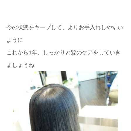
今の状態をキープして、よりお手入れしやすい
ように
これから1年、しっかりと髪のケアをしていき
ましょうね