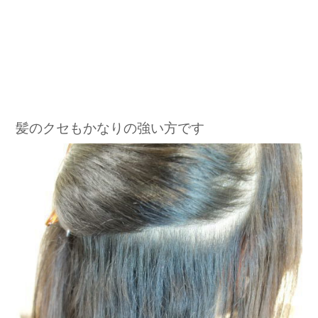
髪のクセもかなりの強い方です