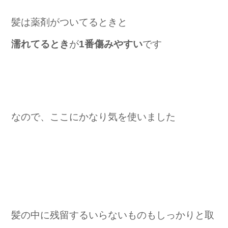
髪は薬剤がついてるときと
濡れてるとき
が
1番傷みやすい
です
なので、ここにかなり気を使いました
髪の中に残留するいらないものもしっかりと取