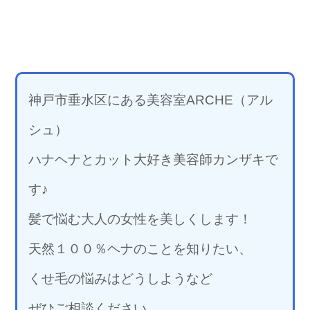
神戸市垂水区にある美容室ARCHE（アル
シュ）
ハナヘナとカット大好き美容師カンザキで
す♪
髪で悩む大人の女性を美しくします！
天然１００％ヘナのことを知りたい、
くせ毛の悩みはどうしようなど
ぜひご相談ください。