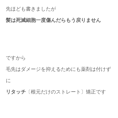
先ほども書きましたが
髪は死滅細胞一度傷んだらもう戻りません
ですから
毛先はダメージを抑えるためにも薬剤は付けず
に
リタッチ
〔根元だけのストレート〕矯正です