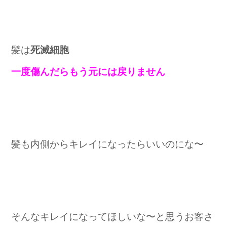
髪は
死滅細胞
一度傷んだらもう元には戻りません
髪も内側からキレイになったらいいのにな〜
そんなキレイになってほしいな〜と思うお客さ