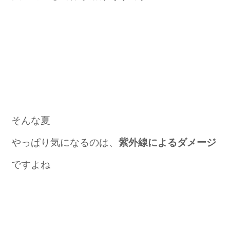
そんな夏
やっぱり気になるのは、
紫外線によるダメージ
ですよね