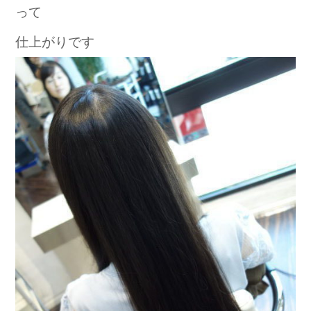
って
仕上がりです