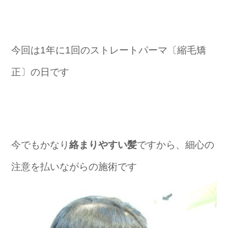
今回は1年に1回のストレートパーマ〔縮毛矯
正〕の日です
今でもかなり
絡まりやすい髪
ですから、細心の
注意を払いながらの施術です