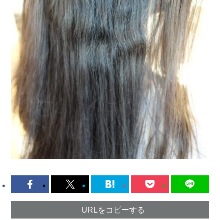
URLをコピーする