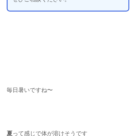
毎日暑いですね〜
夏
って感じで体が溶けそうです