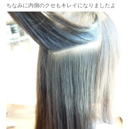
ちなみに内側のクセもキレイになりましたよ